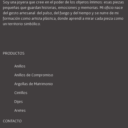
Soy una joyera que cree en el poder de los objetos íntimos: esas piezas
pequeñas que guardan historias, emociones y memorias. Mi oficio nace
del gesto artesanal del pulso, del fuego y del tiempo y se nutre de mi
formación como artista plástica, donde aprendí a mirar cada pieza como
un territorio simbólico.
PRODUCTOS
Anillos
Anillos de Compromiso
Argollas de Matrimonio
Cintillos
Dijes
Aretes
CONTACTO