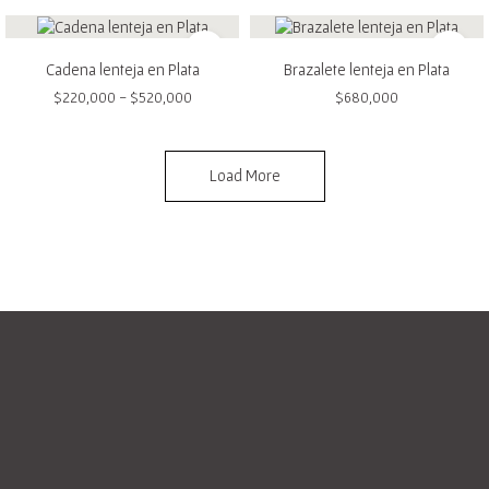
Cadena lenteja en Plata
Brazalete lenteja en Plata
$
220,000
-
$
520,000
$
680,000
Load More