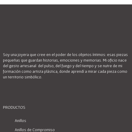
Soy una joyera que cree en el poder de los objetos íntimos: esas piezas
pequeñas que guardan historias, emociones y memorias. Mi oficio nace
del gesto artesanal del pulso, del fuego y del tiempo y se nutre de mi
formación como artista plástica, donde aprendí a mirar cada pieza como
un territorio simbólico.
PRODUCTOS
Anillos
Anillos de Compromiso