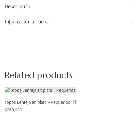
Descripción
Información adicional
Related products
Topos Lenteja en plata – Pequenos
$
260,000