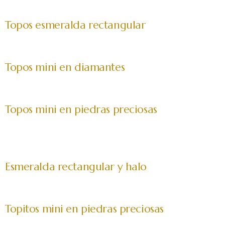
Topos esmeralda rectangular
Topos mini en diamantes
Topos mini en piedras preciosas
Esmeralda rectangular y halo
Topitos mini en piedras preciosas