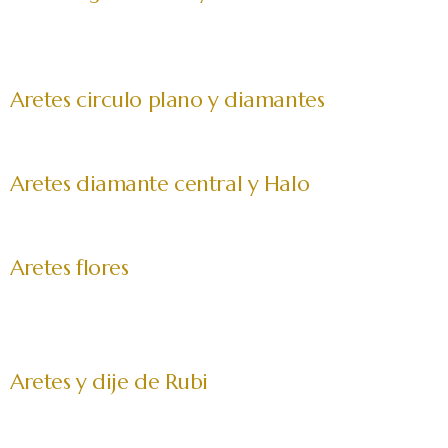
Aretes circulo plano y diamantes
Aretes diamante central y Halo
Aretes flores
Aretes y dije de Rubi