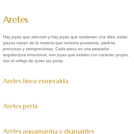
Aretes
Hay joyas que adornan y hay joyas que sostienen una idea, estas
piezas nacen de la materia que reclama presencia, piedras
preciosas y semipreciosas. Cada pieza es una pequeña
arquitectura emocional, son joyas que existen con carácter propio,
son el reflejo de quien las porta.
Aretes linea esmeralda
Aretes perla
Aretes aguamarina y diamantes