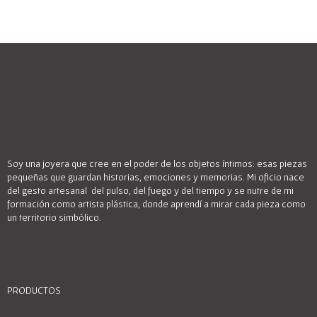
Soy una joyera que cree en el poder de los objetos íntimos: esas piezas
pequeñas que guardan historias, emociones y memorias. Mi oficio nace
del gesto artesanal del pulso, del fuego y del tiempo y se nutre de mi
formación como artista plástica, donde aprendí a mirar cada pieza como
un territorio simbólico.
PRODUCTOS