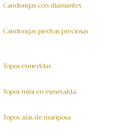
Candongas con diamantes
Candongas piedras preciosas
Topos esmerldas
Topos mini en esmeralda
Topos alas de mariposa