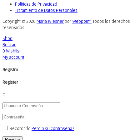
Políticas de Privacidad
Tratamiento de Datos Personales
Copyright © 2026
Maria Wiesner
por
Webpoint.
Todos los derechos
reservados
Shop
Buscar
0
Wishlist
My account
Registro
Register
O
Recordarlo
Perdio su contraseña?