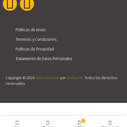
Políticas de envío
Terminos y Condiciones
Políticas de Privacidad
Tratamiento de Datos Personales
Copyright © 2026
Maria Wiesner
por
Webpoint.
Todos los derechos
reservados
0